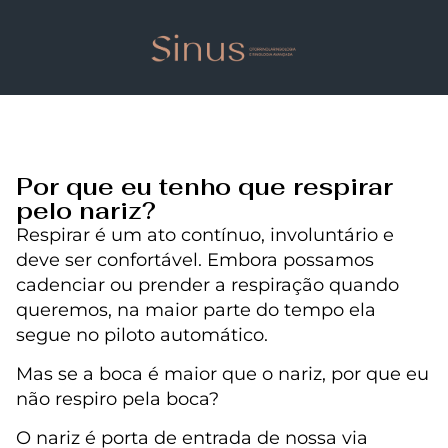
Por que eu tenho que respirar
pelo nariz?
Respirar é um ato contínuo, involuntário e
deve ser confortável. Embora possamos
cadenciar ou prender a respiração quando
queremos, na maior parte do tempo ela
segue no piloto automático.
Mas se a boca é maior que o nariz, por que eu
não respiro pela boca?
O nariz é porta de entrada de nossa via