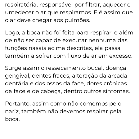
respiratória, responsável por filtrar, aquecer e
umedecer o ar que respiramos. E é assim que
o ar deve chegar aos pulmões.
Logo, a boca não foi feita para respirar, e além
de não ser capaz de executar nenhuma das
funções nasais acima descritas, ela passa
também a sofrer com fluxo de ar em excesso.
Surge assim o ressecamento bucal, doença
gengival, dentes fracos, alteração da arcada
dentária e dos ossos da face, dores crônicas
da face e de cabeça, dentro outros sintomas.
Portanto, assim como não comemos pelo
nariz, também não devemos respirar pela
boca.